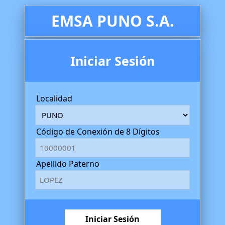
EMSA PUNO S.A.
Iniciar Sesión
Localidad
Código de Conexión de 8 Dígitos
Apellido Paterno
Iniciar Sesión