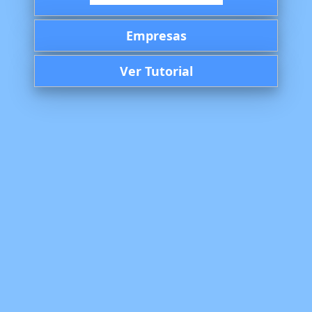
Empresas
Ver Tutorial